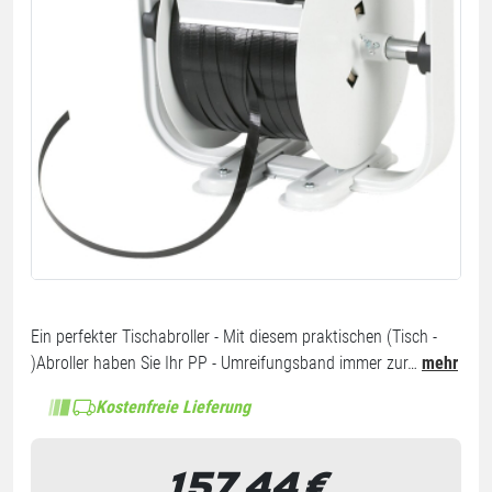
Ein perfekter Tischabroller - Mit diesem praktischen (Tisch -
)Abroller haben Sie Ihr PP - Umreifungsband immer zur…
mehr
Kostenfreie Lieferung
157,44
€