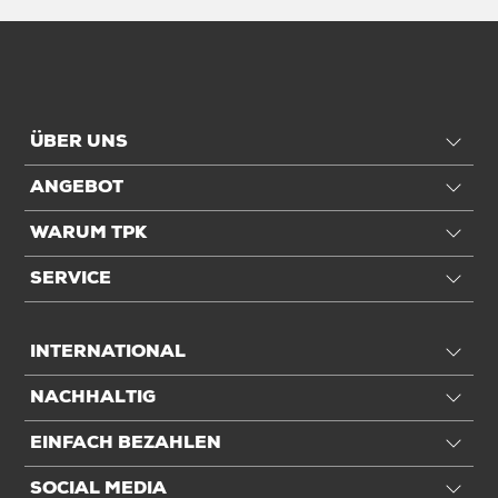
ÜBER UNS
ANGEBOT
WARUM TPK
SERVICE
INTERNATIONAL
NACHHALTIG
EINFACH BEZAHLEN
SOCIAL MEDIA