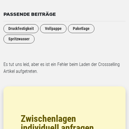
PASSENDE BEITRÄGE
Druckfestigkeit
Vollpappe
Paketlage
Spritzwasser
Es tut uns leid, aber es ist ein Fehler beim Laden der Crossselling
Artikel aufgetreten.
Zwischenlagen
individuell anfragen