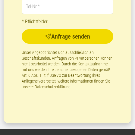
Tel-Nr.*
* Pflichtfelder
Anfrage senden
Unser Angebot richtet sich ausschließlich an
Geschäftskunden, Anfragen von Privatpersonen können
nicht bearbeitet werden. Durch die Kontaktaufnahme
mit uns werden Ihre personenbezogenen Daten gemäß
Art. 6 Abs. 1 lit. f DSGVO zur Beantwortung Ihres
Anliegens verarbeitet, weitere Informationen finden Sie
unserer
Datenschutzerklärung
.