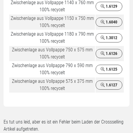
Zwischenlage aus Vollpappe 1140 x 760 mm
1.6129
100% recycelt
Zwischenlage aus Vollpappe 1150 x 750 mm
1.6040
100% recycelt
Zwischenlage aus Vollpappe 1180 x 790 mm
1.3012
100% recycelt
Zwischenlage aus Vollpappe 750 x 575 mm
1.6126
100% recycelt
Zwischenlage aus Vollpappe 790 x 590 mm
1.6125
100% recycelt
Zwischenlage aus Vollpappe 575 x 375 mm
1.6127
100% recycelt
Es tut uns leid, aber es ist ein Fehler beim Laden der Crossselling
Artikel aufgetreten.