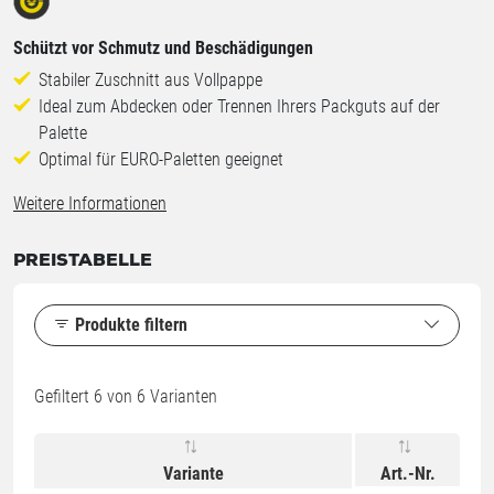
Schützt vor Schmutz und Beschädigungen
Stabiler Zuschnitt aus Vollpappe
Ideal zum Abdecken oder Trennen Ihrers Packguts auf der
Palette
Optimal für EURO-Paletten geeignet
Weitere Informationen
PREISTABELLE
Produkte filtern
Gefiltert
6
von 6 Varianten
Variante
Art.-Nr.