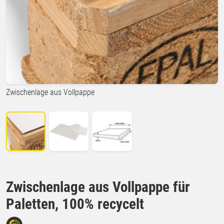
Zwischenlage aus Vollpappe
Zwischenlage aus Vollpappe für
Paletten, 100% recycelt