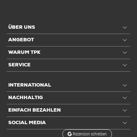
ÜBER UNS
ANGEBOT
WARUM TPK
SERVICE
INTERNATIONAL
NACHHALTIG
EINFACH BEZAHLEN
SOCIAL MEDIA
Rezension schreiben