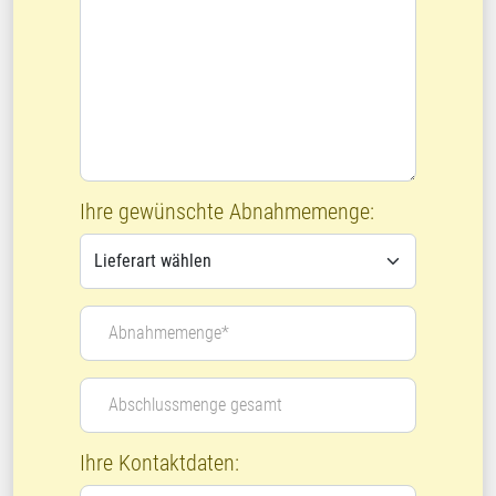
Ihre gewünschte Abnahmemenge:
Abnahmemenge*
Abschlussmenge gesamt
Ihre Kontaktdaten: