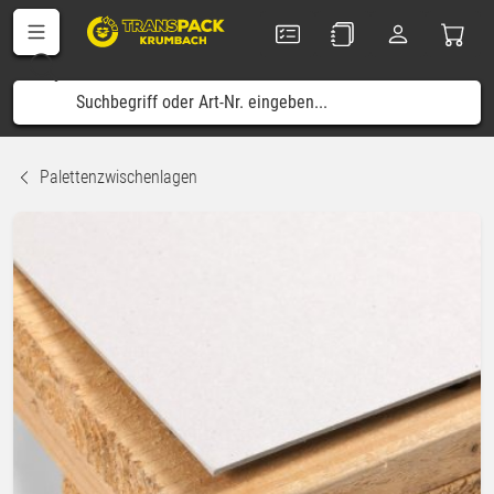
Palettenzwischenlagen