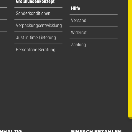
Großkundenkonzept
Hilfe
Sonderkonditionen
Versand
Verpackungsentwicklung
Widerruf
Just-in-time Lieferung
Zahlung
Persönliche Beratung