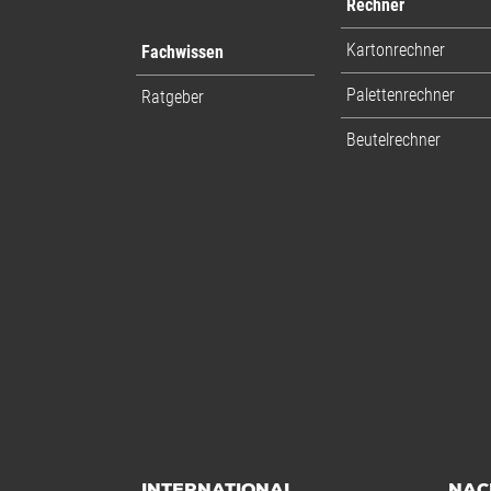
Rechner
Kartonrechner
Fachwissen
Palettenrechner
Ratgeber
Beutelrechner