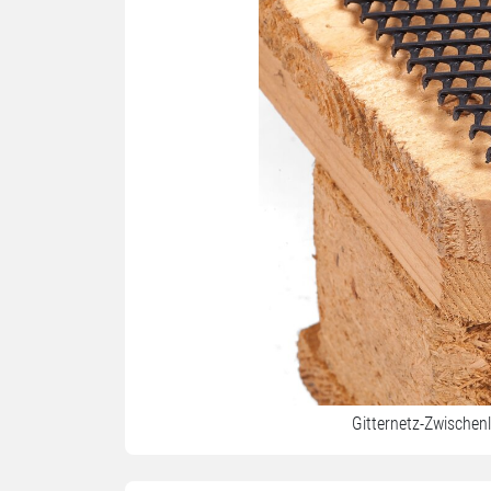
Gitternetz-Zwischen