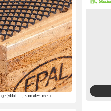
Kosten
lage (Abbildung kann abweichen)