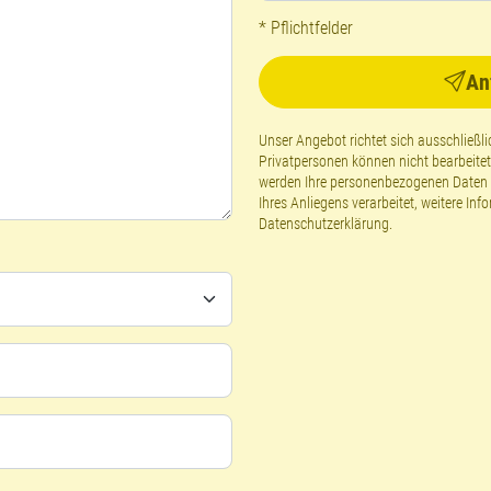
* Pflichtfelder
An
Unser Angebot richtet sich ausschließ
Privatpersonen können nicht bearbeite
werden Ihre personenbezogenen Daten g
Ihres Anliegens verarbeitet, weitere Inf
Datenschutzerklärung
.