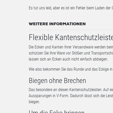
Es tut uns leid, aber es ist ein Fehler beim Laden der 
WEITERE INFORMATIONEN
Flexible Kantenschutzleist
Die Ecken und Kanten Ihrer Versandware werden bei
schützen Sie Ihre Ware vor Stößen und Transportsch
lassen sich an Ecken auch nicht einfach abbiegen.
Wie also bekommen Sie das Runde und das Eckige in d
Biegen ohne Brechen
Das besondere an diesen Kantenschutzleisten: Auf ei
Aussparungen in V-Form. Dadurch lässt sich die Lei
biegen.