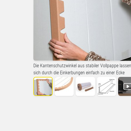
Die Kantenschutzwinkel aus stabiler Vollpappe lasse
sich durch die Einkerbungen einfach zu einer Ecke
formen