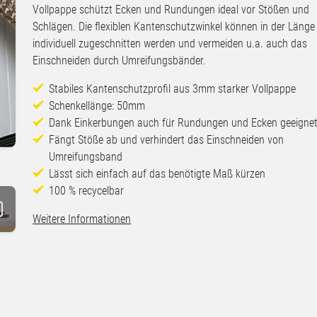
Vollpappe schützt Ecken und Rundungen ideal vor Stößen und
Schlägen. Die flexiblen Kantenschutzwinkel können in der Länge
individuell zugeschnitten werden und vermeiden u.a. auch das
Einschneiden durch Umreifungsbänder.
Stabiles Kantenschutzprofil aus 3mm starker Vollpappe
Schenkellänge: 50mm
Dank Einkerbungen auch für Rundungen und Ecken geeigne
Fängt Stöße ab und verhindert das Einschneiden von
Umreifungsband
n
Lässt sich einfach auf das benötigte Maß kürzen
100 % recycelbar
Weitere Informationen