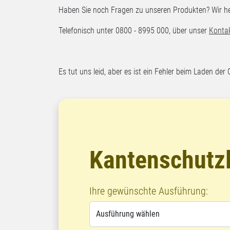
Haben Sie noch Fragen zu unseren Produkten? Wir hel
Telefonisch unter 0800 - 8995 000, über unser
Konta
Es tut uns leid, aber es ist ein Fehler beim Laden der 
Kantenschutzl
Ihre gewünschte Ausführung: