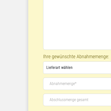
Ihre gewünschte Abnahmemenge:
Abnahmemenge*
Abschlussmenge gesamt