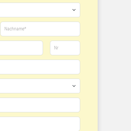
Nachname*
Nr