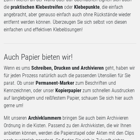
die
praktischen Klebestreifen
oder
Klebepunkte
, die einfach
angebracht, aber genauso einfach auch ohne Rückstände wieder
entfernt werden können. Überzeugen Sie sich selbst von diesen
einfachen und effektiven Klebelösungen!
Auch Papier bieten wir!
Wenn es ums
Schreiben, Drucken und Archivieren
geht, haben wir
für jeden Prozess natürlich auch die passenden Utensilien für Sie
parat. Ob unser
Permanent-Marker
zum Beschriften und
Kennzeichnen, oder unser
Kopierpapier
zum schnellen Ausdrucken
auf langlebigem und reißfestem Papier, schauen Sie sich hier auch
gerne um!
Mit unseren
Archivklammern
bringen Sie auch beim Archivieren
Ordnung in die Kisten. Passend zu den Archivkisten, die wir Ihnen
anbieten können, werden die Papierstapel oder Akten mit den Clips