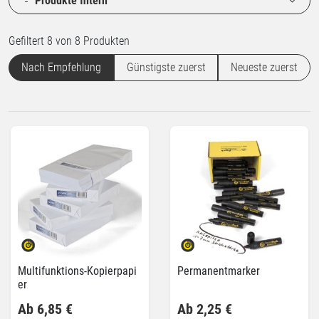
Produkte filtern
Gefiltert 8 von 8 Produkten
Nach Empfehlung
Günstigste zuerst
Neueste zuerst
Multifunktions-Kopierpapi
Permanentmarker
er
Ab 6,85 €
Ab 2,25 €