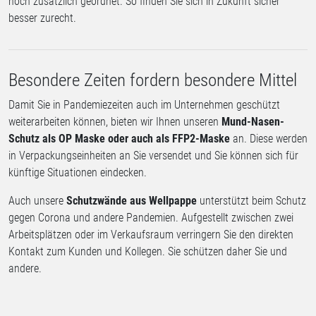
noch zusätzlich geordnet. So finden Sie sich in Zukunft sicher
besser zurecht.
Besondere Zeiten fordern besondere Mittel
Damit Sie in Pandemiezeiten auch im Unternehmen geschützt
weiterarbeiten können, bieten wir Ihnen unseren
Mund-Nasen-
Schutz als OP Maske oder auch als FFP2-Maske
an. Diese werden
in Verpackungseinheiten an Sie versendet und Sie können sich für
künftige Situationen eindecken.
Auch unsere
Schutzwände aus Wellpappe
unterstützt beim Schutz
gegen Corona und andere Pandemien. Aufgestellt zwischen zwei
Arbeitsplätzen oder im Verkaufsraum verringern Sie den direkten
Kontakt zum Kunden und Kollegen. Sie schützen daher Sie und
andere.