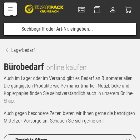
Lagerbedarf
Bürobedarf
online kaufen
Auch im Lager oder im Versand gibt es Bedarf an Büromaterialien.
Die gängigsten Produkte wie Permanentmarker, Notizblöcke und
Kopierpapier finden Sie selbstverständlich auch in unserem Online-
Shop.
Auch gegen besondere Zeiten bieten wir Ihnen gerne die benötigten
Mittel zur Vorsorge an. Schauen Sie sich gerne um!