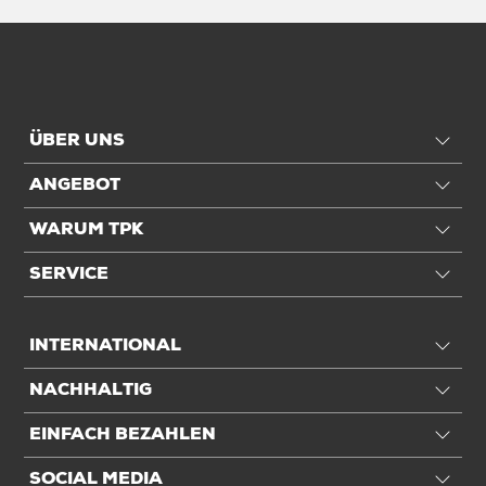
ÜBER UNS
ANGEBOT
WARUM TPK
SERVICE
INTERNATIONAL
NACHHALTIG
EINFACH BEZAHLEN
SOCIAL MEDIA