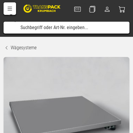
Wägesysteme