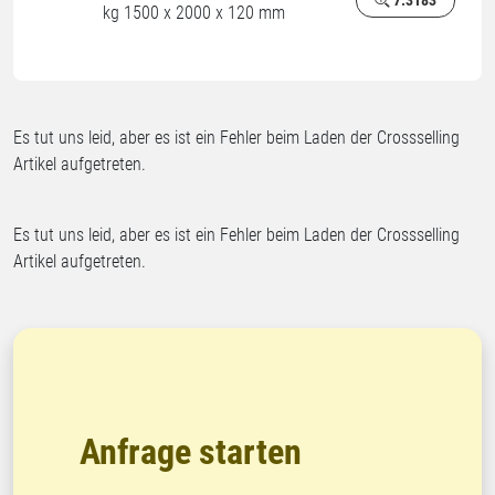
7.3183
kg 1500 x 2000 x 120 mm
Es tut uns leid, aber es ist ein Fehler beim Laden der Crossselling
Artikel aufgetreten.
Es tut uns leid, aber es ist ein Fehler beim Laden der Crossselling
Artikel aufgetreten.
Anfrage starten