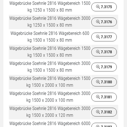
Wägebrücke Soehnle 2816 Wägebereich 1500
7.3175
kg 1250 x 1500 x 80 mm
Wägebrücke Soehnle 2816 Wägebereich 3000
7.3176
kg 1250 x 1500 x 80 mm
Wägebrücke Soehnle 2816 Wägebereich 600
7.3177
kg 1500 x 1500 x 80 mm
Wägebrücke Soehnle 2816 Wägebereich 1500
7.3178
kg 1500 x 1500 x 80 mm
Wägebrücke Soehnle 2816 Wägebereich 3000
7.3179
kg 1500 x 1500 x 80 mm
Wägebrücke Soehnle 2816 Wägebereich 1500
7.3180
kg 1500 x 2000 x 100 mm
Wägebrücke Soehnle 2816 Wägebereich 3000
7.3181
kg 1500 x 2000 x 100 mm
Wägebrücke Soehnle 2816 Wägebereich 3000
7.3182
kg 1500 x 2000 x 120 mm
Wägebrücke Soehnle 2816 Wägebereich 6000