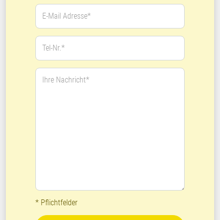
E-Mail Adresse*
Tel-Nr.*
Ihre Nachricht*
* Pflichtfelder