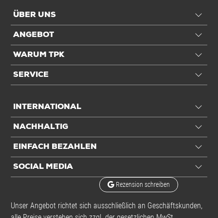
ÜBER UNS
ANGEBOT
WARUM TPK
SERVICE
INTERNATIONAL
NACHHALTIG
EINFACH BEZAHLEN
SOCIAL MEDIA
Rezension schreiben
Unser Angebot richtet sich ausschließlich an Geschäftskunden,
alle Preise verstehen sich zzgl. der gesetzlichen MwSt.