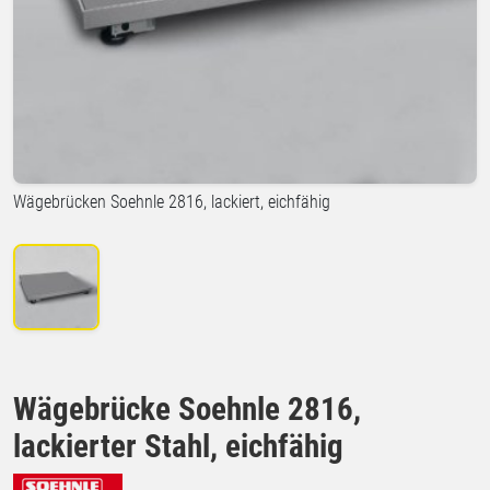
Wägebrücken Soehnle 2816, lackiert, eichfähig
Wägebrücke Soehnle 2816,
lackierter Stahl, eichfähig