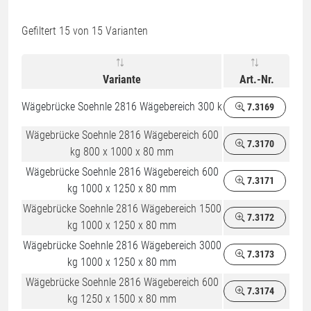
Gefiltert
15
von 15 Varianten
Variante
Art.-Nr.
Wägebrücke Soehnle 2816 Wägebereich 300 k
7.3169
Wägebrücke Soehnle 2816 Wägebereich 600
7.3170
kg 800 x 1000 x 80 mm
Wägebrücke Soehnle 2816 Wägebereich 600
7.3171
kg 1000 x 1250 x 80 mm
Wägebrücke Soehnle 2816 Wägebereich 1500
7.3172
kg 1000 x 1250 x 80 mm
Wägebrücke Soehnle 2816 Wägebereich 3000
7.3173
kg 1000 x 1250 x 80 mm
Wägebrücke Soehnle 2816 Wägebereich 600
7.3174
kg 1250 x 1500 x 80 mm