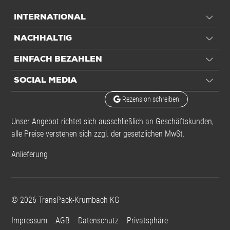
INTERNATIONAL
NACHHALTIG
EINFACH BEZAHLEN
SOCIAL MEDIA
Rezension schreiben
Unser Angebot richtet sich ausschließlich an Geschäftskunden,
alle Preise verstehen sich zzgl. der gesetzlichen MwSt.
Anlieferung
©
2026
TransPack-Krumbach KG
Impressum
AGB
Datenschutz
Privatsphäre