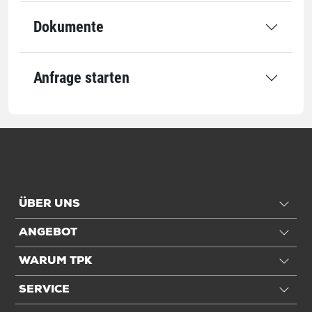
Dokumente
Anfrage starten
ÜBER UNS
ANGEBOT
WARUM TPK
SERVICE