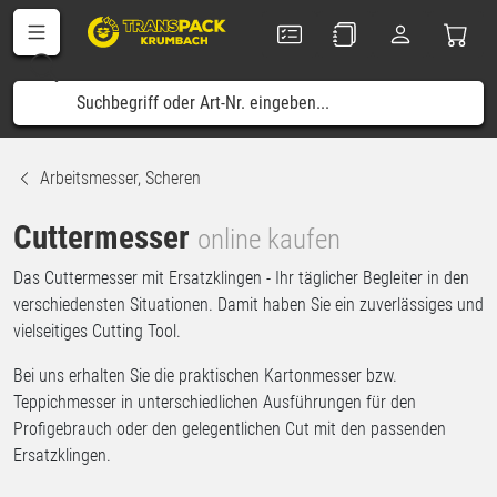
Arbeitsmesser, Scheren
Cuttermesser
online kaufen
Das Cuttermesser mit Ersatzklingen - Ihr täglicher Begleiter in den
verschiedensten Situationen. Damit haben Sie ein zuverlässiges und
vielseitiges Cutting Tool.
Bei uns erhalten Sie die praktischen Kartonmesser bzw.
Teppichmesser in unterschiedlichen Ausführungen für den
Profigebrauch oder den gelegentlichen Cut mit den passenden
Ersatzklingen.