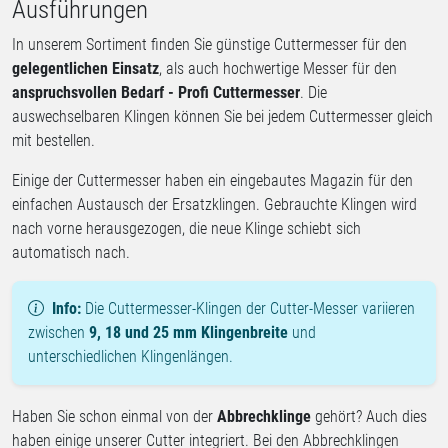
Ausführungen
In unserem Sortiment finden Sie günstige Cuttermesser für den
gelegentlichen Einsatz
, als auch hochwertige Messer für den
anspruchsvollen Bedarf - Profi Cuttermesser
. Die
auswechselbaren Klingen können Sie bei jedem Cuttermesser gleich
mit bestellen.
Einige der Cuttermesser haben ein eingebautes Magazin für den
einfachen Austausch der Ersatzklingen. Gebrauchte Klingen wird
nach vorne herausgezogen, die neue Klinge schiebt sich
automatisch nach.
Info:
Die Cuttermesser-Klingen der Cutter-Messer variieren
zwischen
9, 18 und 25 mm Klingenbreite
und
unterschiedlichen Klingenlängen.
Haben Sie schon einmal von der
Abbrechklinge
gehört? Auch dies
haben einige unserer Cutter integriert. Bei den Abbrechklingen