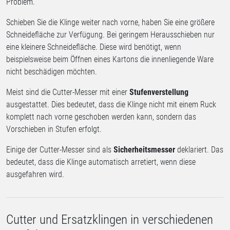
Problem.
Schieben Sie die Klinge weiter nach vorne, haben Sie eine größere
Schneidefläche zur Verfügung. Bei geringem Herausschieben nur
eine kleinere Schneidefläche. Diese wird benötigt, wenn
beispielsweise beim Öffnen eines Kartons die innenliegende Ware
nicht beschädigen möchten.
Meist sind die Cutter-Messer mit einer
Stufenverstellung
ausgestattet. Dies bedeutet, dass die Klinge nicht mit einem Ruck
komplett nach vorne geschoben werden kann, sondern das
Vorschieben in Stufen erfolgt.
Einige der Cutter-Messer sind als
Sicherheitsmesser
deklariert. Das
bedeutet, dass die Klinge automatisch arretiert, wenn diese
ausgefahren wird.
Cutter und Ersatzklingen in verschiedenen