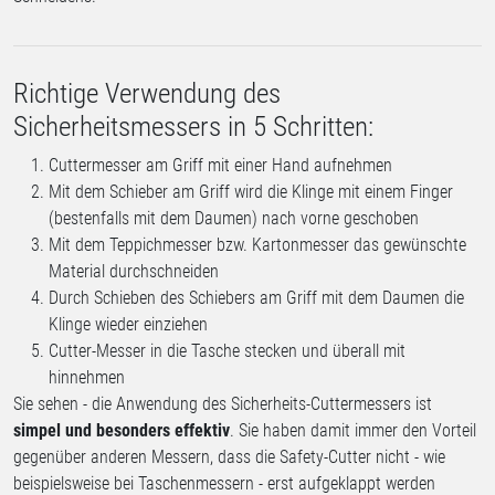
Richtige Verwendung des
Sicherheitsmessers in 5 Schritten:
Cuttermesser am Griff mit einer Hand aufnehmen
Mit dem Schieber am Griff wird die Klinge mit einem Finger
(bestenfalls mit dem Daumen) nach vorne geschoben
Mit dem Teppichmesser bzw. Kartonmesser das gewünschte
Material durchschneiden
Durch Schieben des Schiebers am Griff mit dem Daumen die
Klinge wieder einziehen
Cutter-Messer in die Tasche stecken und überall mit
hinnehmen
Sie sehen - die Anwendung des Sicherheits-Cuttermessers ist
simpel und besonders effektiv
. Sie haben damit immer den Vorteil
gegenüber anderen Messern, dass die Safety-Cutter nicht - wie
beispielsweise bei Taschenmessern - erst aufgeklappt werden