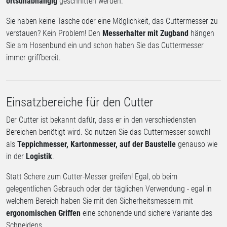
ortsunabhängig
geschnitten werden.
Sie haben keine Tasche oder eine Möglichkeit, das Cuttermesser zu
verstauen? Kein Problem! Den
Messerhalter mit Zugband
hängen
Sie am Hosenbund ein und schon haben Sie das Cuttermesser
immer griffbereit.
Einsatzbereiche für den Cutter
Der Cutter ist bekannt dafür, dass er in den verschiedensten
Bereichen benötigt wird. So nutzen Sie das Cuttermesser sowohl
als
Teppichmesser, Kartonmesser, auf der Baustelle
genauso wie
in der
Logistik
.
Statt Schere zum Cutter-Messer greifen! Egal, ob beim
gelegentlichen Gebrauch oder der täglichen Verwendung - egal in
welchem Bereich haben Sie mit den Sicherheitsmessern mit
ergonomischen Griffen
eine schonende und sichere Variante des
Schneidens.