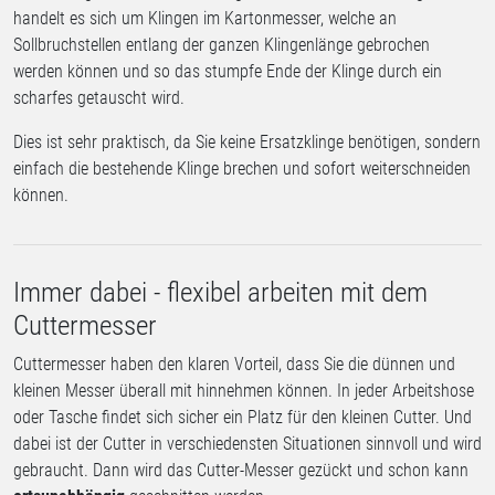
handelt es sich um Klingen im Kartonmesser, welche an
Sollbruchstellen entlang der ganzen Klingenlänge gebrochen
werden können und so das stumpfe Ende der Klinge durch ein
scharfes getauscht wird.
Dies ist sehr praktisch, da Sie keine Ersatzklinge benötigen, sondern
einfach die bestehende Klinge brechen und sofort weiterschneiden
können.
Immer dabei - flexibel arbeiten mit dem
Cuttermesser
Cuttermesser haben den klaren Vorteil, dass Sie die dünnen und
kleinen Messer überall mit hinnehmen können. In jeder Arbeitshose
oder Tasche findet sich sicher ein Platz für den kleinen Cutter. Und
dabei ist der Cutter in verschiedensten Situationen sinnvoll und wird
gebraucht. Dann wird das Cutter-Messer gezückt und schon kann