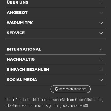
ÜBER UNS
ANGEBOT
WARUM TPK
SERVICE
INTERNATIONAL
NACHHALTIG
EINFACH BEZAHLEN
SOCIAL MEDIA
Rezension schreiben
Unser Angebot richtet sich ausschließlich an Geschäftskunden,
alle Preise verstehen sich zzgl. der gesetzlichen MwSt.