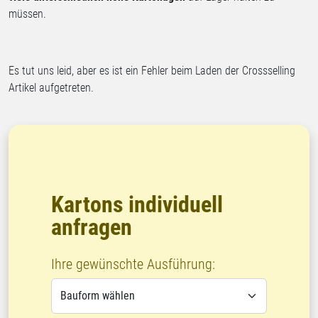
müssen.
Es tut uns leid, aber es ist ein Fehler beim Laden der Crossselling
Artikel aufgetreten.
Kartons individuell
anfragen
Ihre gewünschte Ausführung: