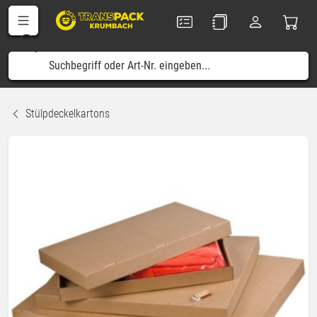
Stülpdeckelkartons