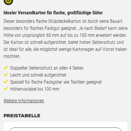
Idealer Versandkarton für flache, großflächige Güter
Dieser besonders flache Stülpdeckelkarton ist durch seine Bauart
besonders für flaches Packgut geeignet. Je nach Bedarf kann seine
Höhe von ursprünglich 60 mm auf bis zu 100 mm erweitert werden.
Der Karton ist schnell aufgerichtet, bietet hohen Seitenschutz und
ist ideal für alle, die möglichst wenige Kartonagen auf Vorrat haben
möchten.
Doppelter Seitenschutz an allen 4 Seiten
Leicht und schnell aufgerichtet
Speziell für flache Packgüter wie Textilien geeignet
Höhenvariabel bis 100 mm
Weitere Informationen
PREISTABELLE