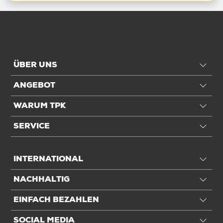
ÜBER UNS
ANGEBOT
WARUM TPK
SERVICE
INTERNATIONAL
NACHHALTIG
EINFACH BEZAHLEN
SOCIAL MEDIA