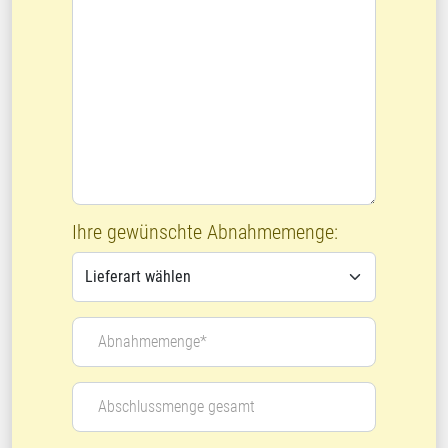
Ihre gewünschte Abnahmemenge:
Abnahmemenge*
Abschlussmenge gesamt