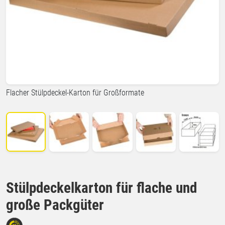
Flacher Stülpdeckel-Karton für Großformate
Stülpdeckelkarton für flache und
große Packgüter