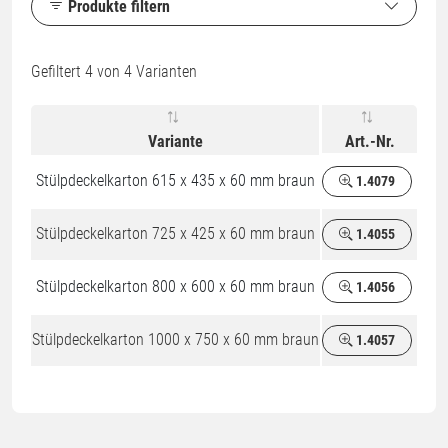
Produkte filtern
Gefiltert
4
von 4 Varianten
Variante
Art.-Nr.
Stülpdeckelkarton 615 x 435 x 60 mm braun
1.4079
Stülpdeckelkarton 725 x 425 x 60 mm braun
1.4055
Stülpdeckelkarton 800 x 600 x 60 mm braun
1.4056
Stülpdeckelkarton 1000 x 750 x 60 mm braun
1.4057