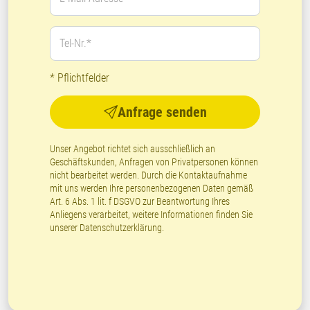
Tel-Nr.*
* Pflichtfelder
Anfrage senden
Unser Angebot richtet sich ausschließlich an
Geschäftskunden, Anfragen von Privatpersonen können
nicht bearbeitet werden. Durch die Kontaktaufnahme
mit uns werden Ihre personenbezogenen Daten gemäß
Art. 6 Abs. 1 lit. f DSGVO zur Beantwortung Ihres
Anliegens verarbeitet, weitere Informationen finden Sie
unserer
Datenschutzerklärung
.