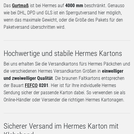
Das
Gurtmaß
ist bei Hermes auf
4000 mm
beschränkt. Genauso
wie bei DHL, DPD und GLS ist ein Sperrgutversand hier möglich,
wenn das maximale Gewicht, oder die Größe des Pakets für den
Paketversand überschritten wird.
Hochwertige und stabile Hermes Kartons
Bei uns erhalten Sie die Versandkartons fürs Hermes Päckchen und
die verschiedenen Hermes Versandkarton Größen in
einwelliger
und zweiwelliger Qualität
. Die braunen Faltkartons entsprechen
der Bauart
FEFCO
0201
. Hier ist für Ihre individuelle Hermes
Sendung sicher der passende Karton dabei. So verwenden sie als
Online-Händler oder Versender die richtigen Hermes Kartonagen.
Sicherer Versand im Hermes Karton mit