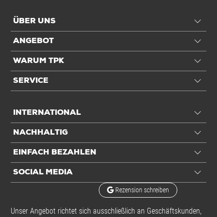
ÜBER UNS
ANGEBOT
WARUM TPK
SERVICE
INTERNATIONAL
NACHHALTIG
EINFACH BEZAHLEN
SOCIAL MEDIA
Rezension schreiben
Unser Angebot richtet sich ausschließlich an Geschäftskunden,