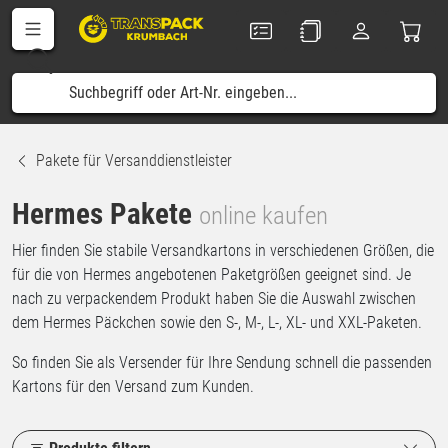
Pakete für Versanddienstleister
Hermes Pakete
online kaufen
Hier finden Sie stabile Versandkartons in verschiedenen Größen, die
für die von Hermes angebotenen Paketgrößen geeignet sind. Je
nach zu verpackendem Produkt haben Sie die Auswahl zwischen
dem Hermes Päckchen sowie den S-, M-, L-, XL- und XXL-Paketen.
So finden Sie als Versender für Ihre Sendung schnell die passenden
Kartons für den Versand zum Kunden.