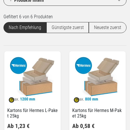
Produkte filtern
Gefiltert 6 von 6 Produkten
Nach Empfehlung
Günstigste zuerst
Neueste zuerst
Kartons für Hermes L-Pake
Kartons für Hermes M-Pak
t 25kg
et 25kg
Ab 1,23 €
Ab 0,58 €