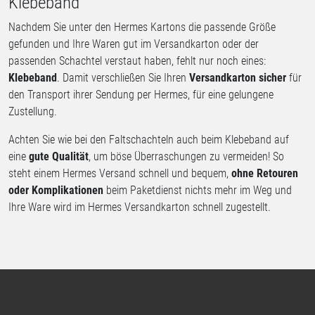
Klebeband
Nachdem Sie unter den Hermes Kartons die passende Größe
gefunden und Ihre Waren gut im Versandkarton oder der
passenden Schachtel verstaut haben, fehlt nur noch eines:
Klebeband
. Damit verschließen Sie Ihren
Versandkarton sicher
für
den Transport ihrer Sendung per Hermes, für eine gelungene
Zustellung.
Achten Sie wie bei den Faltschachteln auch beim Klebeband auf
eine
gute Qualität
, um böse Überraschungen zu vermeiden! So
steht einem Hermes Versand schnell und bequem,
ohne Retouren
oder Komplikationen
beim Paketdienst nichts mehr im Weg und
Ihre Ware wird im Hermes Versandkarton schnell zugestellt.