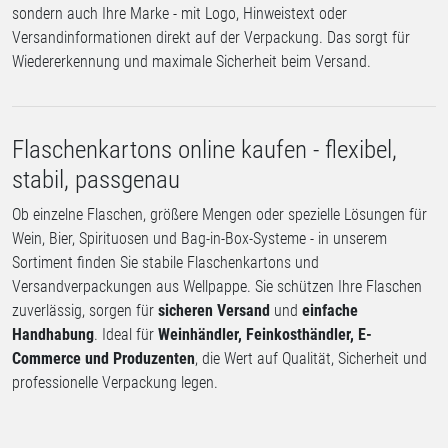
sondern auch Ihre Marke - mit Logo, Hinweistext oder
Versandinformationen direkt auf der Verpackung. Das sorgt für
Wiedererkennung und maximale Sicherheit beim Versand.
Flaschenkartons online kaufen - flexibel,
stabil, passgenau
Ob einzelne Flaschen, größere Mengen oder spezielle Lösungen für
Wein, Bier, Spirituosen und Bag-in-Box-Systeme - in unserem
Sortiment finden Sie stabile Flaschenkartons und
Versandverpackungen aus Wellpappe. Sie schützen Ihre Flaschen
zuverlässig, sorgen für
sicheren Versand
und
einfache
Handhabung
. Ideal für
Weinhändler, Feinkosthändler, E-
Commerce und Produzenten
, die Wert auf Qualität, Sicherheit und
professionelle Verpackung legen.