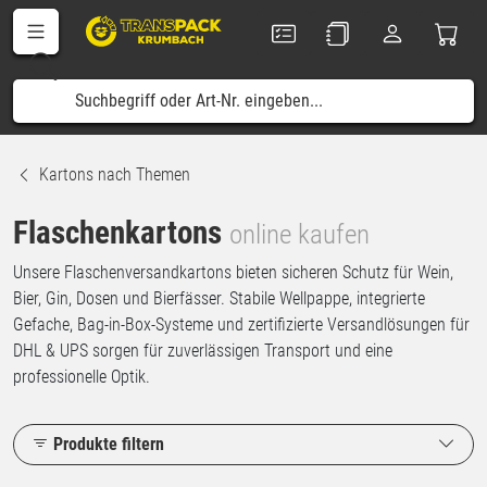
Kartons nach Themen
Flaschenkartons
online kaufen
Unsere Flaschenversandkartons bieten sicheren Schutz für Wein,
Bier, Gin, Dosen und Bierfässer. Stabile Wellpappe, integrierte
Gefache, Bag-in-Box-Systeme und zertifizierte Versandlösungen für
DHL & UPS sorgen für zuverlässigen Transport und eine
professionelle Optik.
Produkte filtern