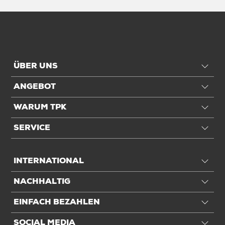
ÜBER UNS
ANGEBOT
WARUM TPK
SERVICE
INTERNATIONAL
NACHHALTIG
EINFACH BEZAHLEN
SOCIAL MEDIA