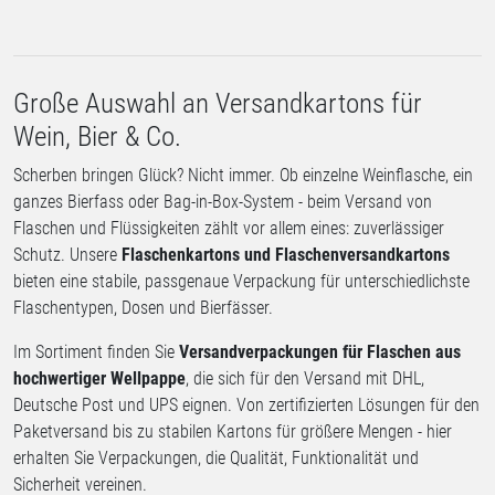
Große Auswahl an Versandkartons für
Wein, Bier & Co.
Scherben bringen Glück? Nicht immer. Ob einzelne Weinflasche, ein
ganzes Bierfass oder Bag-in-Box-System - beim Versand von
Flaschen und Flüssigkeiten zählt vor allem eines: zuverlässiger
Schutz. Unsere
Flaschenkartons und Flaschenversandkartons
bieten eine stabile, passgenaue Verpackung für unterschiedlichste
Flaschentypen, Dosen und Bierfässer.
Im Sortiment finden Sie
Versandverpackungen für Flaschen aus
hochwertiger Wellpappe
, die sich für den Versand mit DHL,
Deutsche Post und UPS eignen. Von zertifizierten Lösungen für den
Paketversand bis zu stabilen Kartons für größere Mengen - hier
erhalten Sie Verpackungen, die Qualität, Funktionalität und
Sicherheit vereinen.