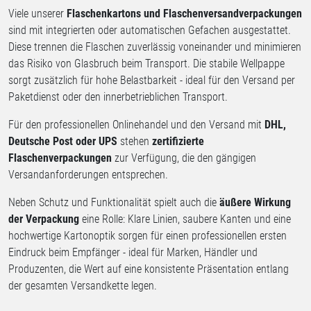
Viele unserer
Flaschenkartons und Flaschenversandverpackungen
sind mit integrierten oder automatischen Gefachen ausgestattet.
Diese trennen die Flaschen zuverlässig voneinander und minimieren
das Risiko von Glasbruch beim Transport. Die stabile Wellpappe
sorgt zusätzlich für hohe Belastbarkeit - ideal für den Versand per
Paketdienst oder den innerbetrieblichen Transport.
Für den professionellen Onlinehandel und den Versand mit
DHL,
Deutsche Post oder UPS
stehen
zertifizierte
Flaschenverpackungen
zur Verfügung, die den gängigen
Versandanforderungen entsprechen.
Neben Schutz und Funktionalität spielt auch die
äußere Wirkung
der Verpackung
eine Rolle: Klare Linien, saubere Kanten und eine
hochwertige Kartonoptik sorgen für einen professionellen ersten
Eindruck beim Empfänger - ideal für Marken, Händler und
Produzenten, die Wert auf eine konsistente Präsentation entlang
der gesamten Versandkette legen.