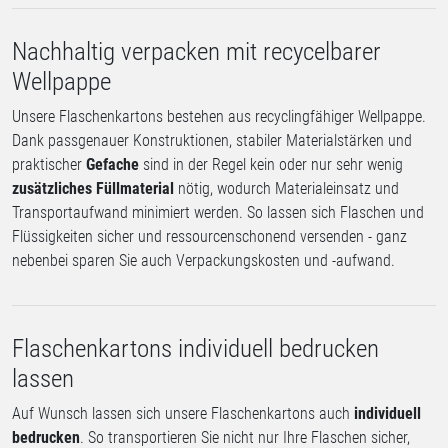
Nachhaltig verpacken mit recycelbarer
Wellpappe
Unsere Flaschenkartons bestehen aus recyclingfähiger Wellpappe.
Dank passgenauer Konstruktionen, stabiler Materialstärken und
praktischer
Gefache
sind in der Regel kein oder nur sehr wenig
zusätzliches Füllmaterial
nötig, wodurch Materialeinsatz und
Transportaufwand minimiert werden. So lassen sich Flaschen und
Flüssigkeiten sicher und ressourcenschonend versenden - ganz
nebenbei sparen Sie auch Verpackungskosten und -aufwand.
Flaschenkartons individuell bedrucken
lassen
Auf Wunsch lassen sich unsere Flaschenkartons auch
individuell
bedrucken
. So transportieren Sie nicht nur Ihre Flaschen sicher,