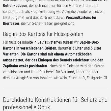
Getränkedosen
, der sich nicht nur für den Getränketransport,
sondern auch als kreative Lösung wie Adventskalender einsetzen
lässt. Ergänzt wird das Sortiment durch
Versandkartons für
Bierfässer
, die für 5-Liter-Fässer geeignet sind.
Bag-in-Box Kartons für Flüssigkeiten
Für flüssige Inhalte in Beutelsystemen führen wir
Bag-in-Box-
Kartons in verschiedenen Größen
, darunter
3 Liter und 5 Liter
Varianten
.
Die Kartons sind mit einem Automatikboden
ausgestattet, der das Einlegen des Beutels erleichtert und den
Zapfhahn exakt positioniert.
Nach dem Einlegen wird der Karton
verschlossen und ist sofort bereit für Versand, Lagerung oder
direktes Ausgießen von Inhalten wie Wein, Fruchtsaft, Essig oder Öl.
Durchdachte Konstruktionen für Schutz und
professionelle Optik