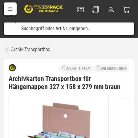
Archiv-Transportbox
Art.-Nr. 1.11671
Auf Einkaufsliste
Archivkarton Transportbox für
Hängemappen 327 x 158 x 279 mm braun