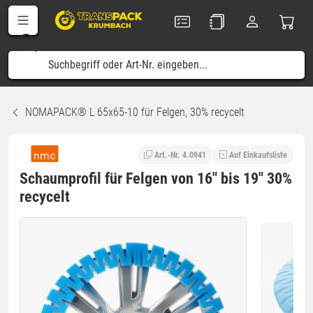
NOMAPACK® L 65x65-10 für Felgen, 30% recycelt
Art.-Nr. 4.0941
Auf Einkaufsliste
Schaumprofil für Felgen von 16" bis 19" 30%
recycelt