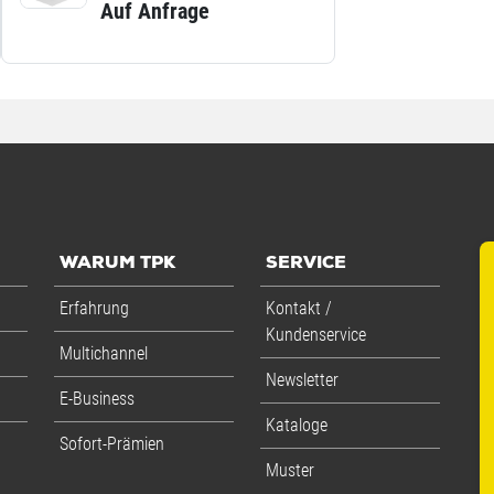
Auf Anfrage
WARUM TPK
SERVICE
Erfahrung
Kontakt /
Kundenservice
Multichannel
Newsletter
E-Business
Kataloge
Sofort-Prämien
Muster