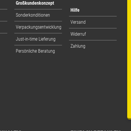
Großkundenkonzept
Hilfe
Sonderkonditionen
Versand
Verpackungsentwicklung
Widerruf
Just-in-time Lieferung
Zahlung
Persönliche Beratung