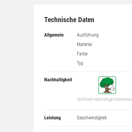
Technische Daten
Allgemein
Ausführung
Material
Farbe
Typ
Nachhaltigkeit
Zertifiziert nachhaltige Forstwirtsc
Leistung
Geschwindigkeit