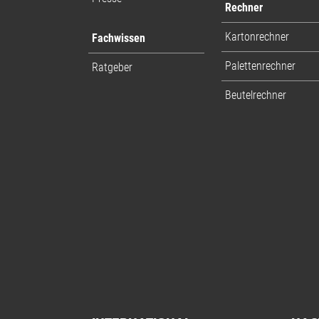
Rechner
Kartonrechner
Fachwissen
Palettenrechner
Ratgeber
Beutelrechner