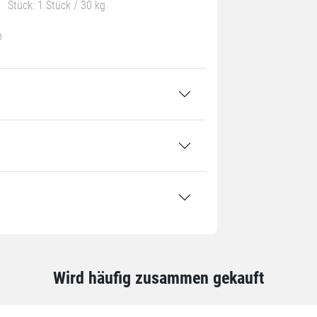
Stück: 1 Stück / 30 kg
Wird häufig zusammen gekauft