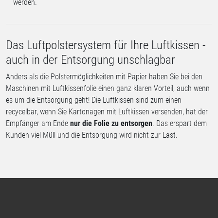
werden.
Das Luftpolstersystem für Ihre Luftkissen -
auch in der Entsorgung unschlagbar
Anders als die Polstermöglichkeiten mit Papier haben Sie bei den
Maschinen mit Luftkissenfolie einen ganz klaren Vorteil, auch wenn
es um die Entsorgung geht! Die Luftkissen sind zum einen
recycelbar, wenn Sie Kartonagen mit Luftkissen versenden, hat der
Empfänger am Ende
nur die Folie zu entsorgen
. Das erspart dem
Kunden viel Müll und die Entsorgung wird nicht zur Last.