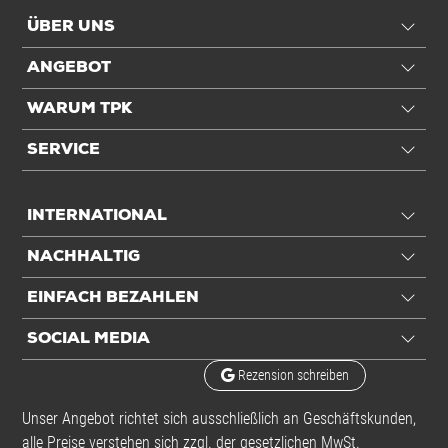
ÜBER UNS
ANGEBOT
WARUM TPK
SERVICE
INTERNATIONAL
NACHHALTIG
EINFACH BEZAHLEN
SOCIAL MEDIA
Rezension schreiben
Unser Angebot richtet sich ausschließlich an Geschäftskunden,
alle Preise verstehen sich zzgl. der gesetzlichen MwSt.