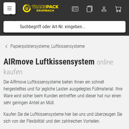
Papierpolstersysteme, Luftkissensysteme
AIRmove Luftkissensystem
online
kaufen
Die AIRmove Luftkissensysteme bieten Ihnen ein schnell
hergestelltes und für jegliche Lasten ausgelegtes Füllmaterial. Ihre
Ware wird sicher beim Kunden eintreffen und dieser hat nur einen
sehr geringen Anteil an Müll.
Kaufen Sie die Luftkissensysteme hier bei uns und überzeugen Sie
sich von der Flexibilität und den zahlreichen Vorteilen.