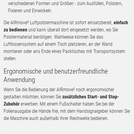
verschiedenen Formen und Größen - zum Ausfüllen, Polstern,
Fixieren und Einwickeln
Die AIRmove² Luftpolstermaschine ist sofort einsatzbereit,
einfach
zu bedienen
und kann überall dort eingesetzt werden, wo Sie
Polstermaterial benötigen. Wahlweise können Sie das
Luftkissensystem auf einem Tisch platzieren, an der Wand
montieren oder ans Ende eines Packtisches mit Transportsystem
stellen.
Ergonomische und benutzerfreundliche
Anwendung
Wenn Sie die Bedienung der AIRmove² noch ergonomischer
gestalten möchten, können Sie
zusätzliches Start- und Stop-
Zubehör
erwerben: Mit einem Fußschalter haben Sie bei der
Folienausgabe die Hände frei, mit dem Handsignalgeber können Sie
die Maschine auch außerhalb Ihrer Reichweite bedienen.