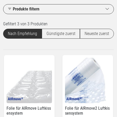
Produkte filtern
Gefiltert 3 von 3 Produkten
Nach Empfehlung
Günstigste zuerst
Neueste zuerst
Folie für AIRmove Luftkiss
Folie für AIRmove2 Luftkis
ensystem
sensystem