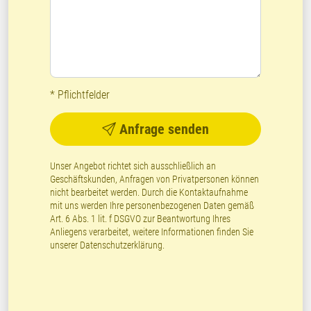
* Pflichtfelder
Anfrage senden
Unser Angebot richtet sich ausschließlich an
Geschäftskunden, Anfragen von Privatpersonen können
nicht bearbeitet werden. Durch die Kontaktaufnahme
mit uns werden Ihre personenbezogenen Daten gemäß
Art. 6 Abs. 1 lit. f DSGVO zur Beantwortung Ihres
Anliegens verarbeitet, weitere Informationen finden Sie
unserer
Datenschutzerklärung
.