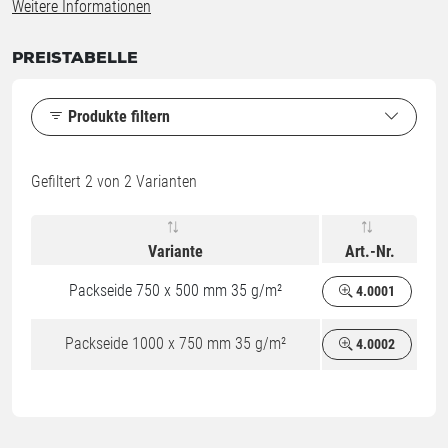
Weitere Informationen
PREISTABELLE
Produkte filtern
Gefiltert
2
von 2 Varianten
Variante
Art.-Nr.
Packseide 750 x 500 mm 35 g/m²
4.0001
Packseide 1000 x 750 mm 35 g/m²
4.0002