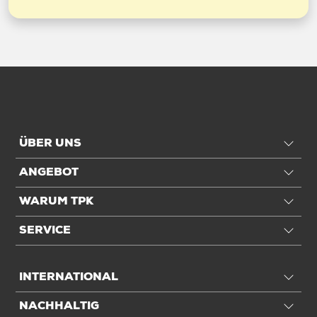
ÜBER UNS
ANGEBOT
WARUM TPK
SERVICE
INTERNATIONAL
NACHHALTIG