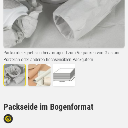
Packseide eignet sich hervorragend zum Verpacken von Glas und
Porzellan oder anderen hochsensiblen Packgütern
Packseide im Bogenformat