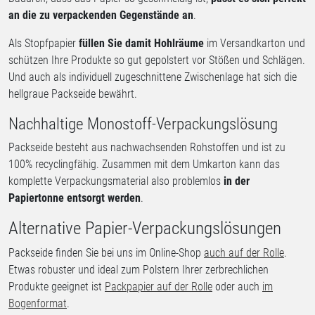
an die zu verpackenden Gegenstände an
.
Als Stopfpapier
füllen Sie damit Hohlräume
im Versandkarton und
schützen Ihre Produkte so gut gepolstert vor Stößen und Schlägen.
Und auch als individuell zugeschnittene Zwischenlage hat sich die
hellgraue Packseide bewährt.
Nachhaltige Monostoff-Verpackungslösung
Packseide besteht aus nachwachsenden Rohstoffen und ist zu
100% recyclingfähig. Zusammen mit dem Umkarton kann das
komplette Verpackungsmaterial also problemlos
in der
Papiertonne entsorgt werden
.
Alternative Papier-Verpackungslösungen
Packseide finden Sie bei uns im Online-Shop
auch auf der Rolle
.
Etwas robuster und ideal zum Polstern Ihrer zerbrechlichen
Produkte geeignet ist
Packpapier auf der Rolle
oder auch
im
Bogenformat
.