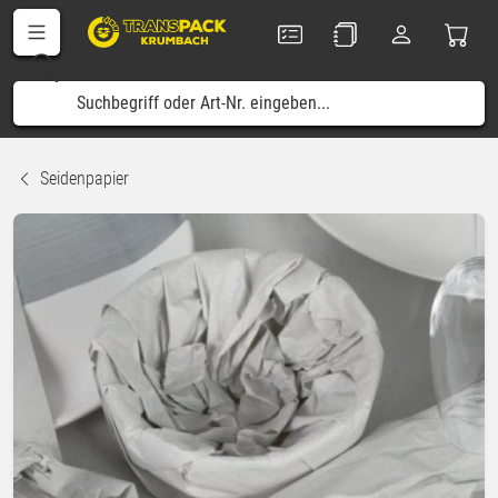
Seidenpapier