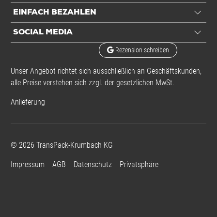
EINFACH BEZAHLEN
SOCIAL MEDIA
Rezension schreiben
Unser Angebot richtet sich ausschließlich an Geschäftskunden,
alle Preise verstehen sich zzgl. der gesetzlichen MwSt.
Anlieferung
©
2026
TransPack-Krumbach KG
Impressum
AGB
Datenschutz
Privatsphäre