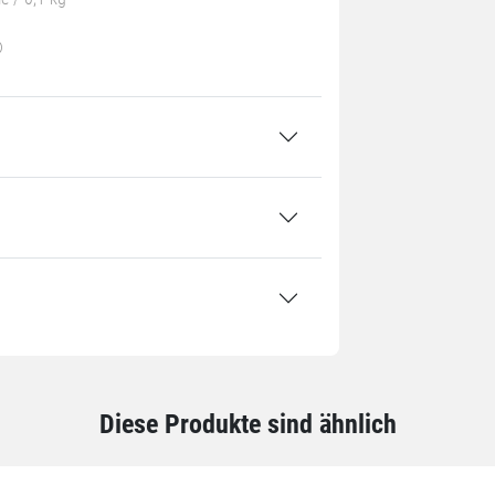
Diese Produkte sind ähnlich