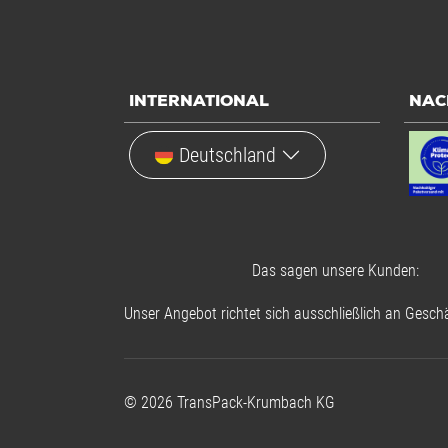
INTERNATIONAL
NAC
Deutschland
Das sagen unsere Kunden:
Unser Angebot richtet sich ausschließlich an Geschä
©
2026
TransPack-Krumbach KG