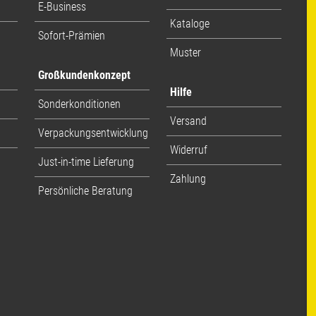
E-Business
Kataloge
Sofort-Prämien
Muster
Großkundenkonzept
Hilfe
Sonderkonditionen
Versand
Verpackungsentwicklung
Widerruf
Just-in-time Lieferung
Zahlung
Persönliche Beratung