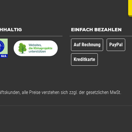
HHALTIG
EINFACH BEZAHLEN
Auf Rechnung
PayPal
Kreditkarte
ftskunden, alle Preise verstehen sich zzgl. der gesetzlichen MwSt.