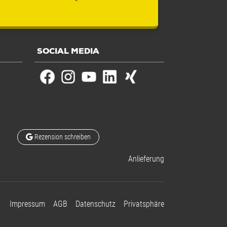
SOCIAL MEDIA
Rezension schreiben
Anlieferung
Impressum
AGB
Datenschutz
Privatsphäre