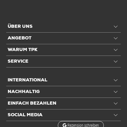
ÜBER UNS
ANGEBOT
WARUM TPK
SERVICE
INTERNATIONAL
NACHHALTIG
EINFACH BEZAHLEN
SOCIAL MEDIA
Rezension schreiben