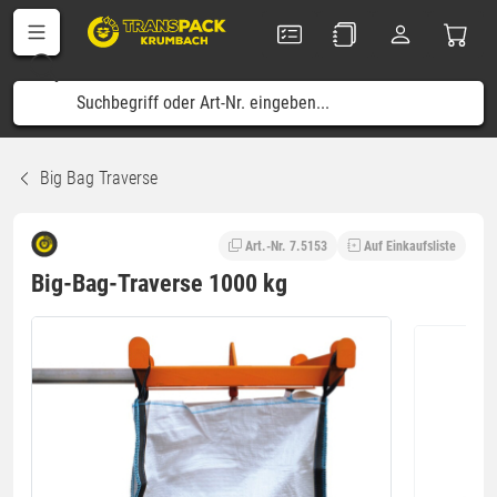
Big Bag Traverse
Art.-Nr. 7.5153
Auf Einkaufsliste
Big-Bag-Traverse 1000 kg