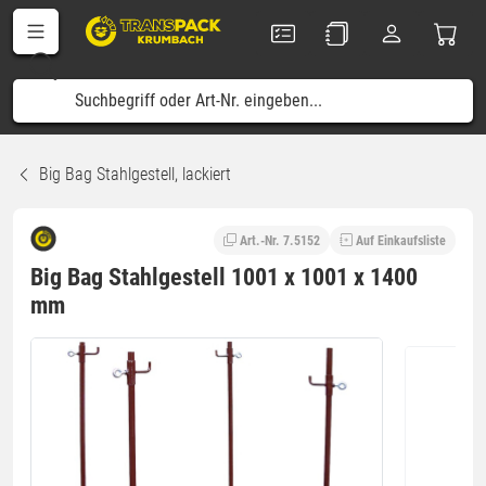
Big Bag Stahlgestell, lackiert
Art.-Nr. 7.5152
Auf Einkaufsliste
Big Bag Stahlgestell 1001 x 1001 x 1400
mm