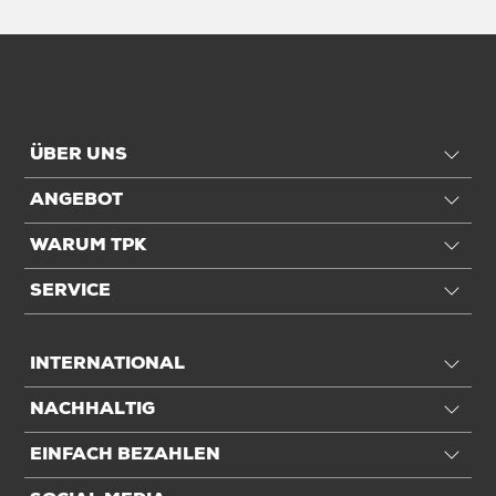
ÜBER UNS
ANGEBOT
WARUM TPK
SERVICE
INTERNATIONAL
NACHHALTIG
EINFACH BEZAHLEN