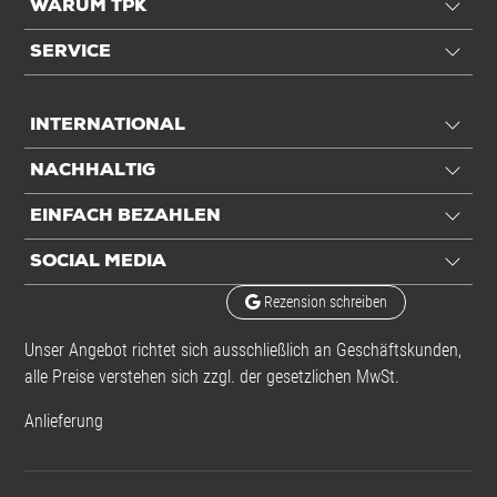
WARUM TPK
SERVICE
INTERNATIONAL
NACHHALTIG
EINFACH BEZAHLEN
SOCIAL MEDIA
Rezension schreiben
Unser Angebot richtet sich ausschließlich an Geschäftskunden,
alle Preise verstehen sich zzgl. der gesetzlichen MwSt.
Anlieferung