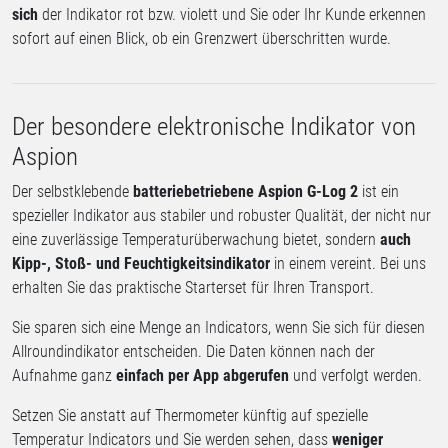
sich
der Indikator rot bzw. violett und Sie oder Ihr Kunde erkennen
sofort auf einen Blick, ob ein Grenzwert überschritten wurde.
Der besondere elektronische Indikator von
Aspion
Der selbstklebende
batteriebetriebene Aspion G-Log 2
ist ein
spezieller Indikator aus stabiler und robuster Qualität, der nicht nur
eine zuverlässige Temperaturüberwachung bietet, sondern
auch
Kipp-, Stoß- und Feuchtigkeitsindikator
in einem vereint. Bei uns
erhalten Sie das praktische Starterset für Ihren Transport.
Sie sparen sich eine Menge an Indicators, wenn Sie sich für diesen
Allroundindikator entscheiden. Die Daten können nach der
Aufnahme ganz
einfach per App abgerufen
und verfolgt werden.
Setzen Sie anstatt auf Thermometer künftig auf spezielle
Temperatur Indicators und Sie werden sehen, dass
weniger