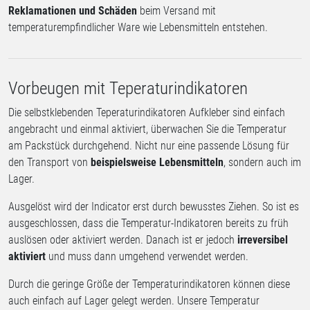
Reklamationen und Schäden
beim Versand mit
temperaturempfindlicher Ware wie Lebensmitteln entstehen.
Vorbeugen mit Teperaturindikatoren
Die selbstklebenden Teperaturindikatoren Aufkleber sind einfach
angebracht und einmal aktiviert, überwachen Sie die Temperatur
am Packstück durchgehend. Nicht nur eine passende Lösung für
den Transport von
beispielsweise Lebensmitteln
, sondern auch im
Lager.
Ausgelöst wird der Indicator erst durch bewusstes Ziehen. So ist es
ausgeschlossen, dass die Temperatur-Indikatoren bereits zu früh
auslösen oder aktiviert werden. Danach ist er jedoch
irreversibel
aktiviert
und muss dann umgehend verwendet werden.
Durch die geringe Größe der Temperaturindikatoren können diese
auch einfach auf Lager gelegt werden. Unsere Temperatur