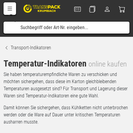
Transport-Indikatoren
Temperatur-Indikatoren
online kaufen
Sie haben temperaturempfindliche Waren zu verschicken und
möchten sichergehen, dass diese im Karton gleichbleibenden
Temperaturen ausgesetzt sind? Für Transport und Lagerung dieser
Waren sind Temperatur-Indikatoren eine gute Wahl.
Damit können Sie sichergehen, dass Kühlketten nicht unterbrochen
werden oder die Ware auf Dauer unter kritischen Temperaturen
ausharren musste.