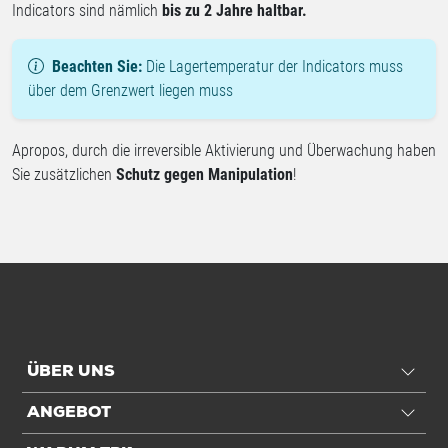
Indicators sind nämlich
bis zu 2 Jahre haltbar.
Beachten Sie:
Die Lagertemperatur der Indicators muss
über dem Grenzwert liegen muss
Apropos, durch die irreversible Aktivierung und Überwachung haben
Sie zusätzlichen
Schutz gegen Manipulation
!
ÜBER UNS
ANGEBOT