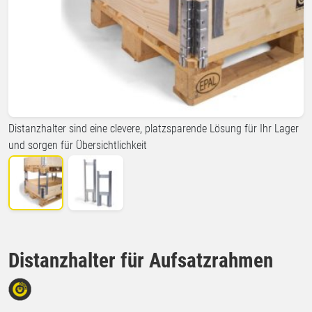
Distanzhalter sind eine clevere, platzsparende Lösung für Ihr Lager
und sorgen für Übersichtlichkeit
Distanzhalter für Aufsatzrahmen