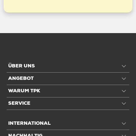
ÜBER UNS
ANGEBOT
WARUM TPK
SERVICE
INTERNATIONAL