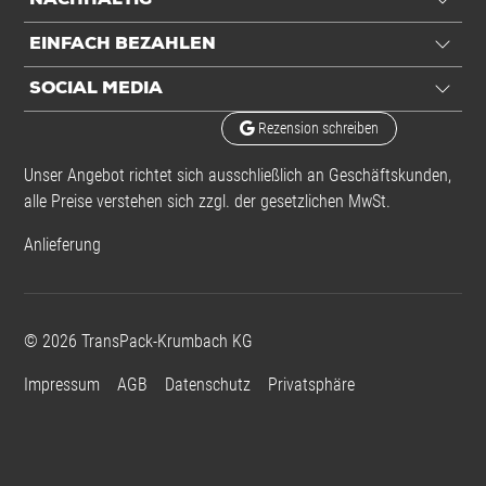
NACHHALTIG
EINFACH BEZAHLEN
SOCIAL MEDIA
Rezension schreiben
Unser Angebot richtet sich ausschließlich an Geschäftskunden,
alle Preise verstehen sich zzgl. der gesetzlichen MwSt.
Anlieferung
©
2026
TransPack-Krumbach KG
Impressum
AGB
Datenschutz
Privatsphäre