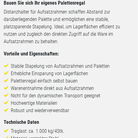
Bauen Sie sich Ihr eigenes Palettenregal
Distanzhalter für Aufsatzrahmen schaffen Abstand zur
darüberliegenden Palette und ermöglichen eine stabile,
platzsparende Stapelung. Ideal, um Lagerflächen effizient zu
nutzen und zugleich den direkten Zugriff auf die Ware im
Aufsatzrahmen zu behalten.
Vorteile und Eigenschaften:
Stabile Stapelung von Aufsatzrahmen und Paletten
Erhebliche Einsparung von Lagerflächen
Palettenregal einfach selbst bauen
Warenentnahme direkt aus Aufsatzrahmen
Nicht für den dynamischen Transport geeignet
Hochwertige Materialien
Robust und wiederverwendbar
Technische Daten
Traglast: ca. 1.000 kg/4Stk.