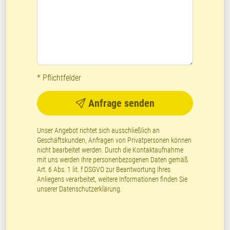
* Pflichtfelder
Anfrage senden
Unser Angebot richtet sich ausschließlich an
Geschäftskunden, Anfragen von Privatpersonen können
nicht bearbeitet werden. Durch die Kontaktaufnahme
mit uns werden Ihre personenbezogenen Daten gemäß
Art. 6 Abs. 1 lit. f DSGVO zur Beantwortung Ihres
Anliegens verarbeitet, weitere Informationen finden Sie
unserer
Datenschutzerklärung
.