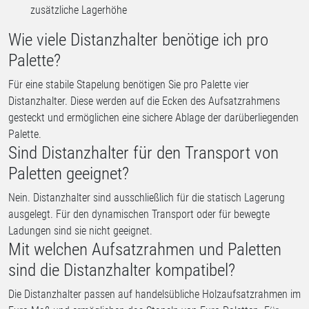
zusätzliche Lagerhöhe
Wie viele Distanzhalter benötige ich pro
Palette?
Für eine stabile Stapelung benötigen Sie pro Palette vier
Distanzhalter. Diese werden auf die Ecken des Aufsatzrahmens
gesteckt und ermöglichen eine sichere Ablage der darüberliegenden
Palette.
Sind Distanzhalter für den Transport von
Paletten geeignet?
Nein. Distanzhalter sind ausschließlich für die statisch Lagerung
ausgelegt. Für den dynamischen Transport oder für bewegte
Ladungen sind sie nicht geeignet.
Mit welchen Aufsatzrahmen und Paletten
sind die Distanzhalter kompatibel?
Die Distanzhalter passen auf handelsübliche Holzaufsatzrahmen im