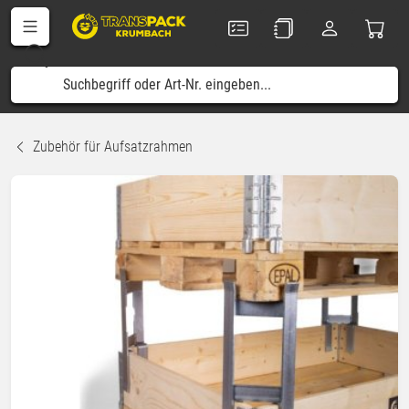
Zubehör für Aufsatzrahmen