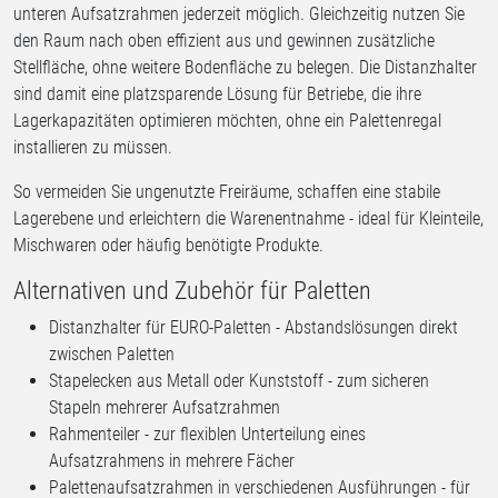
unteren Aufsatzrahmen jederzeit möglich. Gleichzeitig nutzen Sie
den Raum nach oben effizient aus und gewinnen zusätzliche
Stellfläche, ohne weitere Bodenfläche zu belegen. Die Distanzhalter
sind damit eine platzsparende Lösung für Betriebe, die ihre
Lagerkapazitäten optimieren möchten, ohne ein Palettenregal
installieren zu müssen.
So vermeiden Sie ungenutzte Freiräume, schaffen eine stabile
Lagerebene und erleichtern die Warenentnahme - ideal für Kleinteile,
Mischwaren oder häufig benötigte Produkte.
Alternativen und Zubehör für Paletten
Distanzhalter für EURO-Paletten - Abstandslösungen direkt
zwischen Paletten
Stapelecken aus Metall oder Kunststoff - zum sicheren
Stapeln mehrerer Aufsatzrahmen
Rahmenteiler - zur flexiblen Unterteilung eines
Aufsatzrahmens in mehrere Fächer
Palettenaufsatzrahmen in verschiedenen Ausführungen - für