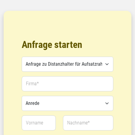
Anfrage starten
Firma*
Vorname
Nachname*