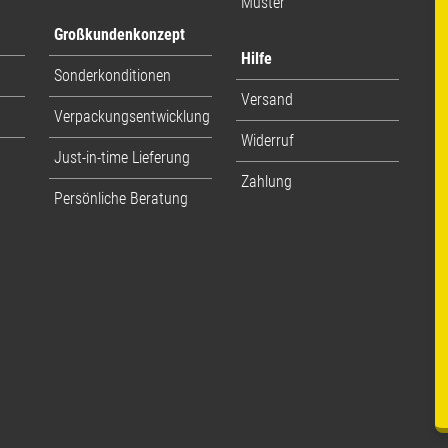
Muster
Großkundenkonzept
Hilfe
Sonderkonditionen
Versand
Verpackungsentwicklung
Widerruf
Just-in-time Lieferung
Zahlung
Persönliche Beratung