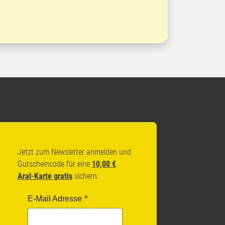
Jetzt zum Newsletter anmelden und
Gutscheincode für eine
10,00 €
Aral-Karte gratis
sichern:
E-Mail Adresse