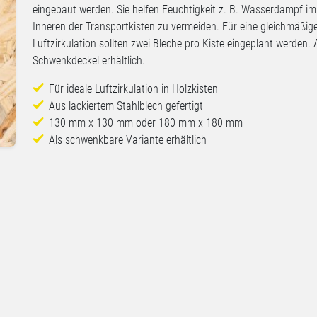
eingebaut werden. Sie helfen Feuchtigkeit z. B. Wasserdampf im
Inneren der Transportkisten zu vermeiden. Für eine gleichmäßig
Luftzirkulation sollten zwei Bleche pro Kiste eingeplant werden. 
Schwenkdeckel erhältlich.
Für ideale Luftzirkulation in Holzkisten
Aus lackiertem Stahlblech gefertigt
130 mm x 130 mm oder 180 mm x 180 mm
Als schwenkbare Variante erhältlich