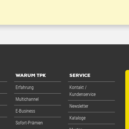
WARUM TPK
SERVICE
Erfahrung
Kontakt /
Kundenservice
Multichannel
Newsletter
E-Business
Kataloge
Sofort-Prämien