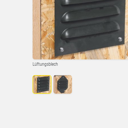
Lüftungsblech