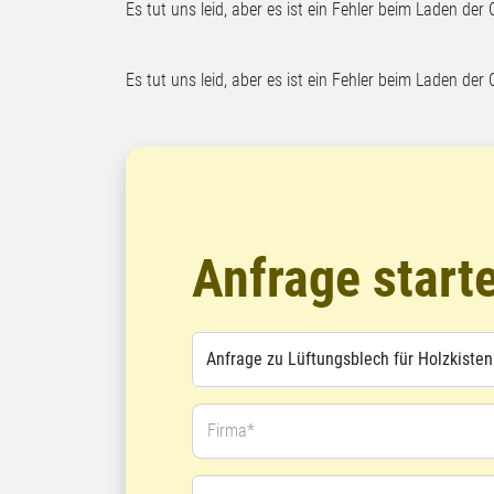
Es tut uns leid, aber es ist ein Fehler beim Laden der 
Es tut uns leid, aber es ist ein Fehler beim Laden der 
Anfrage start
Firma*