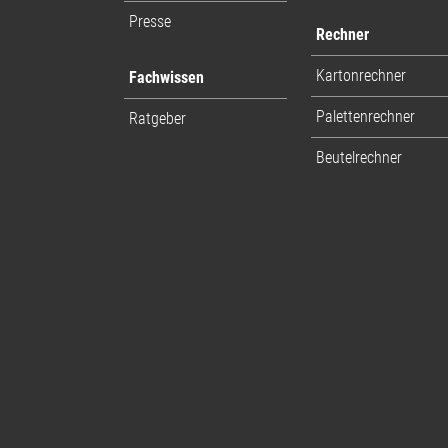
Presse
Rechner
Kartonrechner
Fachwissen
Palettenrechner
Ratgeber
Beutelrechner