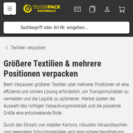
Textilien verpacken
Größere Textilien & mehrere
Positionen verpacken
Beim Verpacken größerer Textilien oder mehrerer Positionen ist eine
effiziente und sichere Lösung erforderlich, um Transportschäden zu
vermeiden und die Logistik zu optimieren. Hierbei spielen die
Auswahl des richtigen Verpackungsmaterials und die passende
Größe eine entscheidende Rolle.
Durch den Einsatz von stabilen Kartons, robusten Versandtaschen
und geeigneten Schutzmaterialien wird eine sichere Handhabung