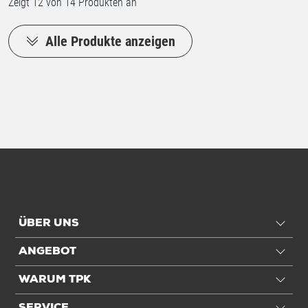
Zeigt
12
von 14 Produkten an
Alle Produkte anzeigen
ÜBER UNS
ANGEBOT
WARUM TPK