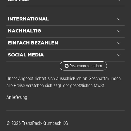
SERVICE
INTERNATIONAL
NACHHALTIG
EINFACH BEZAHLEN
SOCIAL MEDIA
Rezension schreiben
Unser Angebot richtet sich ausschließlich an Geschäftskunden,
alle Preise verstehen sich zzgl. der gesetzlichen MwSt.
Anlieferung
©
2026
TransPack-Krumbach KG