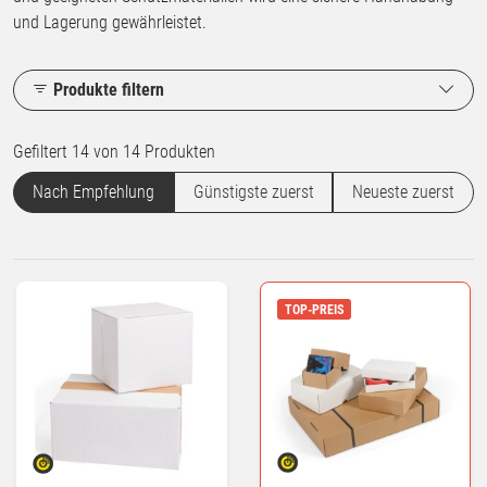
und Lagerung gewährleistet.
Produkte filtern
Gefiltert 14 von 14 Produkten
Nach Empfehlung
Günstigste zuerst
Neueste zuerst
TOP-PREIS