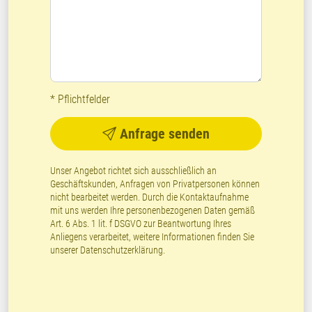
* Pflichtfelder
Anfrage senden
Unser Angebot richtet sich ausschließlich an
Geschäftskunden, Anfragen von Privatpersonen können
nicht bearbeitet werden. Durch die Kontaktaufnahme
mit uns werden Ihre personenbezogenen Daten gemäß
Art. 6 Abs. 1 lit. f DSGVO zur Beantwortung Ihres
Anliegens verarbeitet, weitere Informationen finden Sie
unserer
Datenschutzerklärung
.