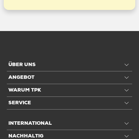
ÜBER UNS
ANGEBOT
WARUM TPK
SERVICE
INTERNATIONAL
NACHHALTIG