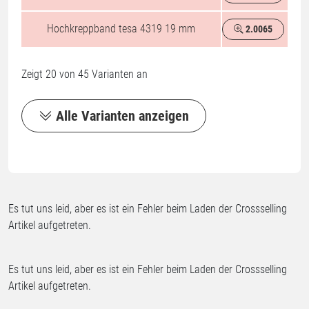
Hochkreppband tesa 4319 19 mm
2.0065
%
Zeigt
20
von
45
Varianten an
Alle Varianten anzeigen
Es tut uns leid, aber es ist ein Fehler beim Laden der Crossselling
Artikel aufgetreten.
Es tut uns leid, aber es ist ein Fehler beim Laden der Crossselling
Artikel aufgetreten.