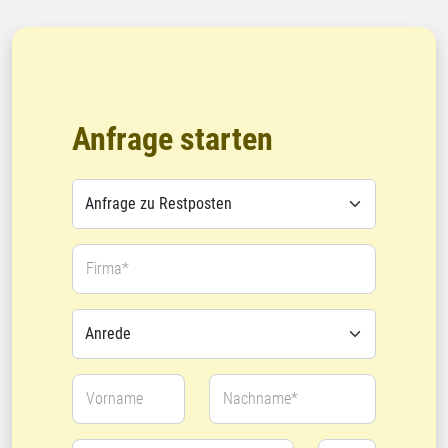
Anfrage starten
Firma*
Vorname
Nachname*