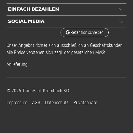
EINFACH BEZAHLEN
SOCIAL MEDIA
Rezension schreiben
Unser Angebot richtet sich ausschließlich an Geschäftskunden,
alle Preise verstehen sich zzgl. der gesetzlichen MwSt.
Anlieferung
©
2026
TransPack-Krumbach KG
Impressum
AGB
Datenschutz
Privatsphäre