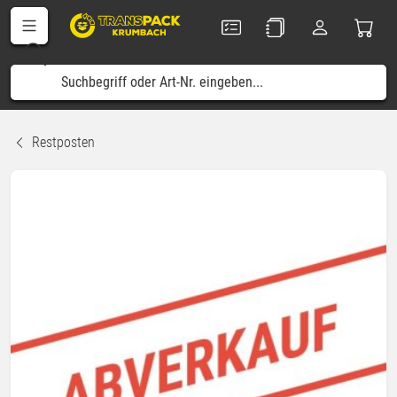
Restposten