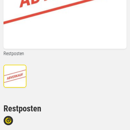
Restposten
Restposten