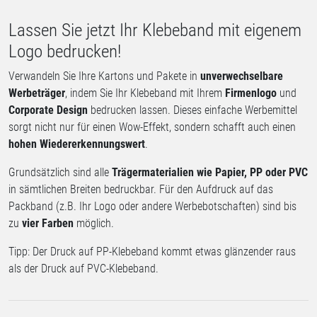
Lassen Sie jetzt Ihr Klebeband mit eigenem
Logo bedrucken!
Verwandeln Sie Ihre Kartons und Pakete in
unverwechselbare
Werbeträger
, indem Sie Ihr Klebeband mit Ihrem
Firmenlogo
und
Corporate Design
bedrucken lassen. Dieses einfache Werbemittel
sorgt nicht nur für einen Wow-Effekt, sondern schafft auch einen
hohen Wiedererkennungswert
.
Grundsätzlich sind alle
Trägermaterialien wie Papier, PP oder PVC
in sämtlichen Breiten bedruckbar. Für den Aufdruck auf das
Packband (z.B. Ihr Logo oder andere Werbebotschaften) sind bis
zu
vier Farben
möglich.
Tipp: Der Druck auf PP-Klebeband kommt etwas glänzender raus
als der Druck auf PVC-Klebeband.