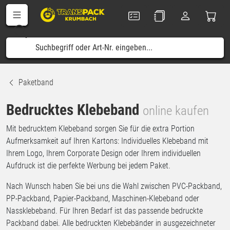
Paketband
Bedrucktes Klebeband
online kaufen
Mit bedrucktem Klebeband sorgen Sie für die extra Portion
Aufmerksamkeit auf Ihren Kartons: Individuelles Klebeband mit
Ihrem Logo, Ihrem Corporate Design oder Ihrem individuellen
Aufdruck ist die perfekte Werbung bei jedem Paket.
Nach Wunsch haben Sie bei uns die Wahl zwischen PVC-Packband,
PP-Packband, Papier-Packband, Maschinen-Klebeband oder
Nassklebeband. Für Ihren Bedarf ist das passende bedruckte
Packband dabei. Alle bedruckten Klebebänder in ausgezeichneter