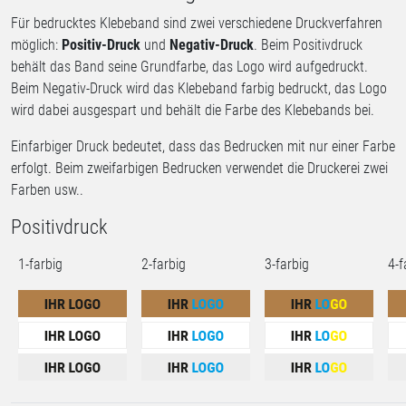
Für bedrucktes Klebeband sind zwei verschiedene Druckverfahren
möglich:
Positiv-Druck
und
Negativ-Druck
. Beim Positivdruck
behält das Band seine Grundfarbe, das Logo wird aufgedruckt.
Beim Negativ-Druck wird das Klebeband farbig bedruckt, das Logo
wird dabei ausgespart und behält die Farbe des Klebebands bei.
Einfarbiger Druck bedeutet, dass das Bedrucken mit nur einer Farbe
erfolgt. Beim zweifarbigen Bedrucken verwendet die Druckerei zwei
Farben usw..
Positivdruck
1-farbig
2-farbig
3-farbig
4-f