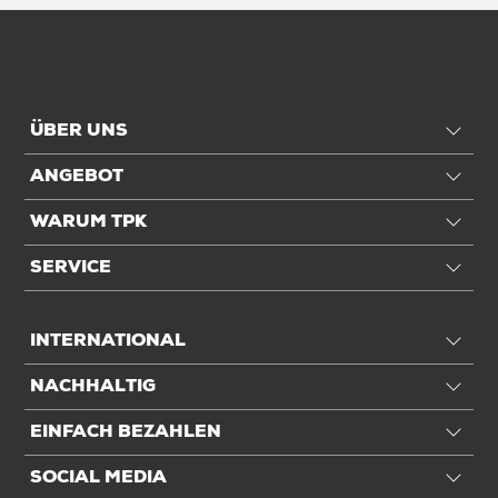
ÜBER UNS
ANGEBOT
WARUM TPK
SERVICE
INTERNATIONAL
NACHHALTIG
EINFACH BEZAHLEN
SOCIAL MEDIA