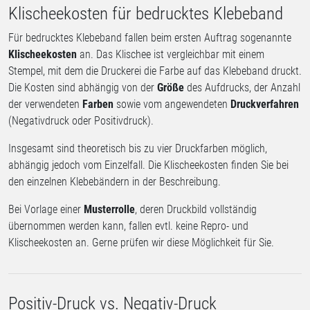
Klischeekosten für bedrucktes Klebeband
Für bedrucktes Klebeband fallen beim ersten Auftrag sogenannte
Klischeekosten
an. Das Klischee ist vergleichbar mit einem
Stempel, mit dem die Druckerei die Farbe auf das Klebeband druckt.
Die Kosten sind abhängig von der
Größe
des Aufdrucks, der Anzahl
der verwendeten
Farben
sowie vom angewendeten
Druckverfahren
(Negativdruck oder Positivdruck).
Insgesamt sind theoretisch bis zu vier Druckfarben möglich,
abhängig jedoch vom Einzelfall. Die Klischeekosten finden Sie bei
den einzelnen Klebebändern in der Beschreibung.
Bei Vorlage einer
Musterrolle
, deren Druckbild vollständig
übernommen werden kann, fallen evtl. keine Repro- und
Klischeekosten an. Gerne prüfen wir diese Möglichkeit für Sie.
Positiv-Druck vs. Negativ-Druck