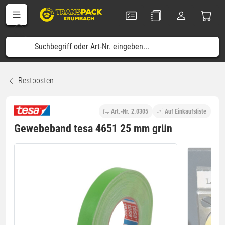
Restposten
Art.-Nr. 2.0305
Auf Einkaufsliste
Gewebeband tesa 4651 25 mm grün